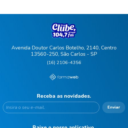
Avenida Doutor Carlos Botelho, 2140, Centro
13560-250, São Carlos - SP
(16) 2106-4356
Receba as novidades.
Enviar
Baixe o nosso aplicativo.