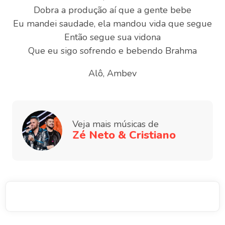
Dobra a produção aí que a gente bebe
Eu mandei saudade, ela mandou vida que segue
Então segue sua vidona
Que eu sigo sofrendo e bebendo Brahma
Alô, Ambev
Veja mais músicas de
Zé Neto & Cristiano