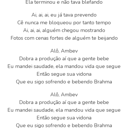
Ela terminou e não tava blefando
Ai, ai, ai, eu já tava prevendo
Cê nunca me bloqueou por tanto tempo
Ai, ai, ai, alguém chegou mostrando
Fotos com cenas fortes de alguém te beijando
Alô, Ambev
Dobra a produção aí que a gente bebe
Eu mandei saudade, ela mandou vida que segue
Então segue sua vidona
Que eu sigo sofrendo e bebendo Brahma
Alô, Ambev
Dobra a produção aí que a gente bebe
Eu mandei saudade, ela mandou vida que segue
Então segue sua vidona
Que eu sigo sofrendo e bebendo Brahma