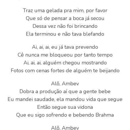
Traz uma gelada pra mim, por favor
Que só de pensar a boca já secou
Dessa vez não foi brincando
Ela terminou e não tava blefando
Ai, ai, ai, eu já tava prevendo
Cê nunca me bloqueou por tanto tempo
Ai, ai, ai, alguém chegou mostrando
Fotos com cenas fortes de alguém te beijando
Alô, Ambev
Dobra a produção aí que a gente bebe
Eu mandei saudade, ela mandou vida que segue
Então segue sua vidona
Que eu sigo sofrendo e bebendo Brahma
Alô, Ambev