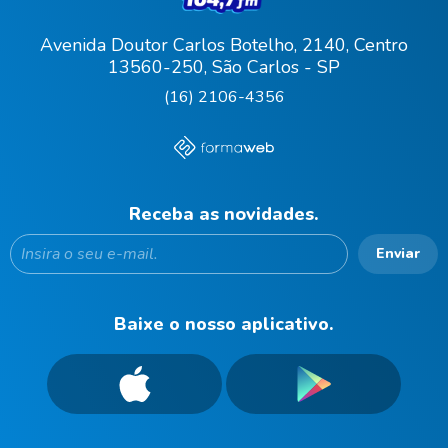
Avenida Doutor Carlos Botelho, 2140, Centro
13560-250, São Carlos - SP
(16) 2106-4356
Receba as novidades.
Enviar
Baixe o nosso aplicativo.