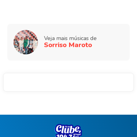
Veja mais músicas de
Sorriso Maroto