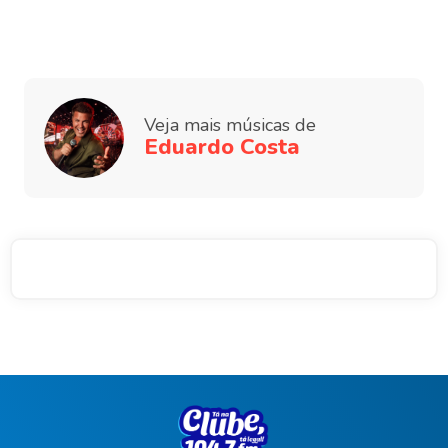
Veja mais músicas de
Eduardo Costa