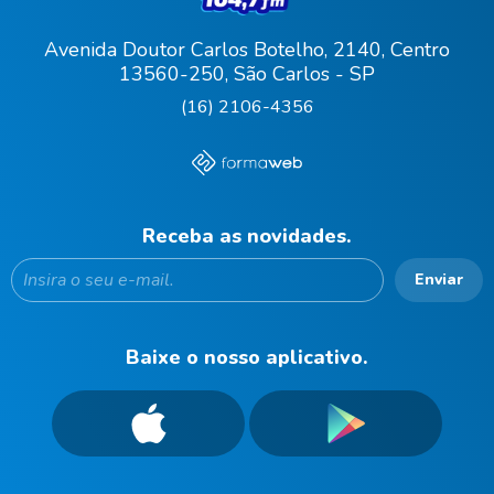
Avenida Doutor Carlos Botelho, 2140, Centro
13560-250, São Carlos - SP
(16) 2106-4356
Receba as novidades.
Enviar
Baixe o nosso aplicativo.