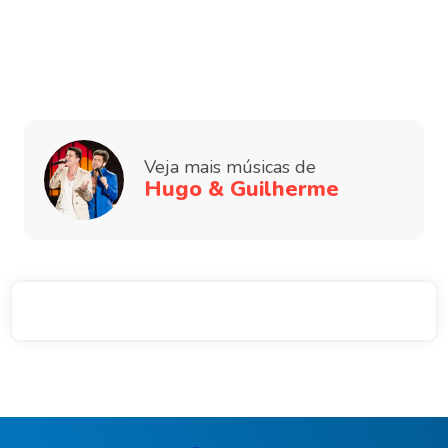
Veja mais músicas de
Hugo & Guilherme