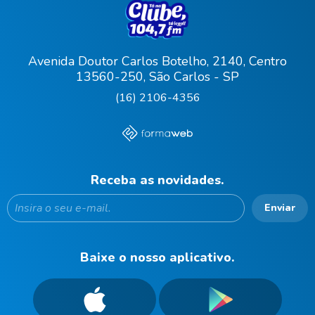
Avenida Doutor Carlos Botelho, 2140, Centro
13560-250, São Carlos - SP
(16) 2106-4356
Receba as novidades.
Enviar
Baixe o nosso aplicativo.