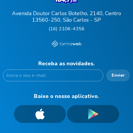
Avenida Doutor Carlos Botelho, 2140, Centro
13560-250, São Carlos - SP
(16) 2106-4356
Receba as novidades.
Enviar
Baixe o nosso aplicativo.