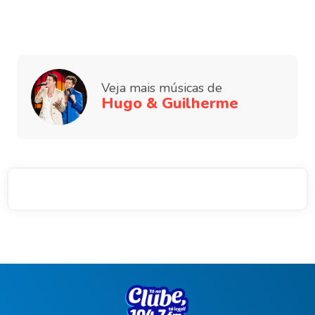
Veja mais músicas de
Hugo & Guilherme