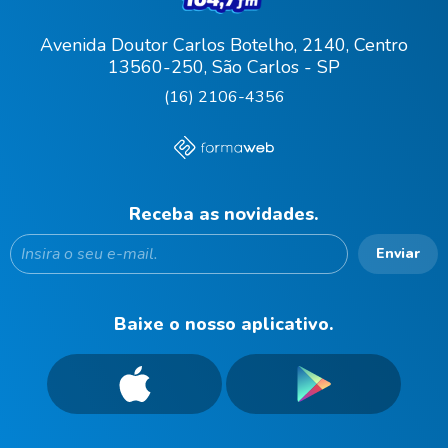
Avenida Doutor Carlos Botelho, 2140, Centro
13560-250, São Carlos - SP
(16) 2106-4356
Receba as novidades.
Enviar
Baixe o nosso aplicativo.