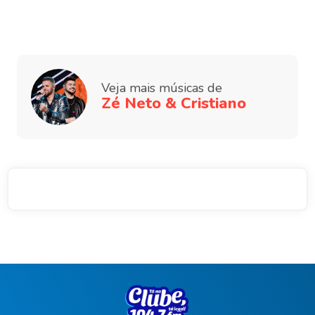
Veja mais músicas de
Zé Neto & Cristiano