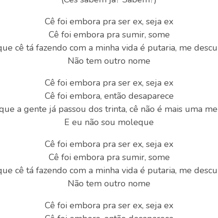
Cê foi embora pra ser ex, seja ex
Cê foi embora pra sumir, some
que cê tá fazendo com a minha vida é putaria, me descu
Não tem outro nome
Cê foi embora pra ser ex, seja ex
Cê foi embora, então desaparece
que a gente já passou dos trinta, cê não é mais uma me
E eu não sou moleque
Cê foi embora pra ser ex, seja ex
Cê foi embora pra sumir, some
que cê tá fazendo com a minha vida é putaria, me descu
Não tem outro nome
Cê foi embora pra ser ex, seja ex