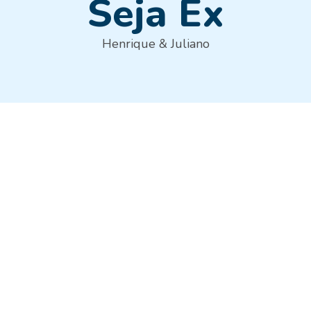
Seja Ex
Henrique & Juliano