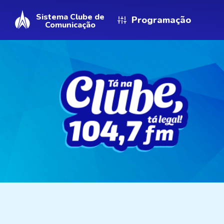
Sistema Clube de
Programação
Comunicação