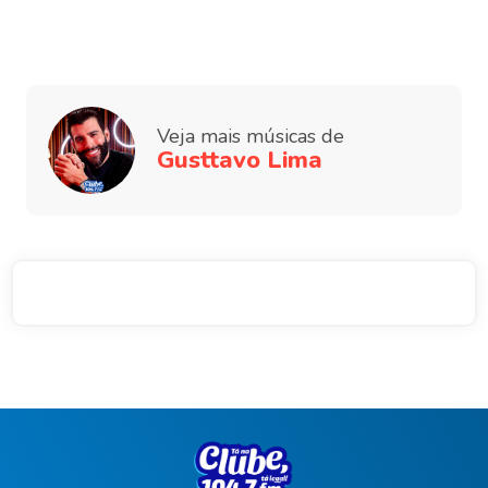
Veja mais músicas de
Gusttavo Lima