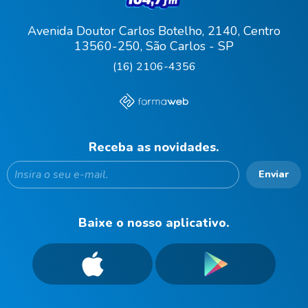
Avenida Doutor Carlos Botelho, 2140, Centro
13560-250, São Carlos - SP
(16) 2106-4356
Receba as novidades.
Enviar
Baixe o nosso aplicativo.