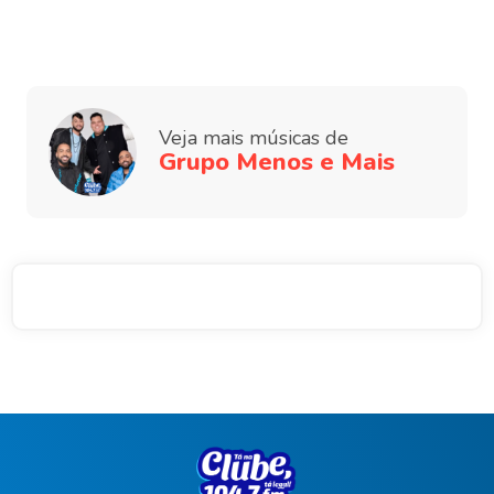
Veja mais músicas de
Grupo Menos e Mais