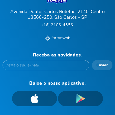
Avenida Doutor Carlos Botelho, 2140, Centro
13560-250, São Carlos - SP
(16) 2106-4356
Receba as novidades.
Enviar
Baixe o nosso aplicativo.