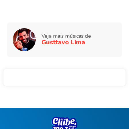
Veja mais músicas de
Gusttavo Lima