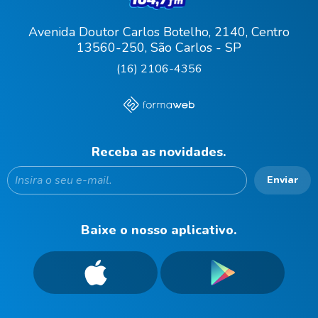
Avenida Doutor Carlos Botelho, 2140, Centro
13560-250, São Carlos - SP
(16) 2106-4356
Receba as novidades.
Enviar
Baixe o nosso aplicativo.