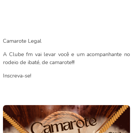
Camarote Legal
A Clube fm vai levar você e um acompanhante no
rodeio de ibaté, de camarote!!!
Inscreva-se!