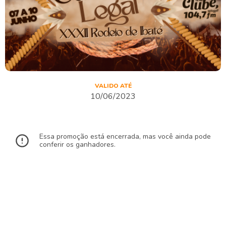
VALIDO ATÉ
10/06/2023
Essa promoção está encerrada, mas você ainda pode
conferir os ganhadores.