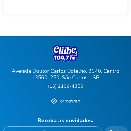
Avenida Doutor Carlos Botelho, 2140, Centro
13560-250, São Carlos - SP
(16) 2106-4356
Receba as novidades.