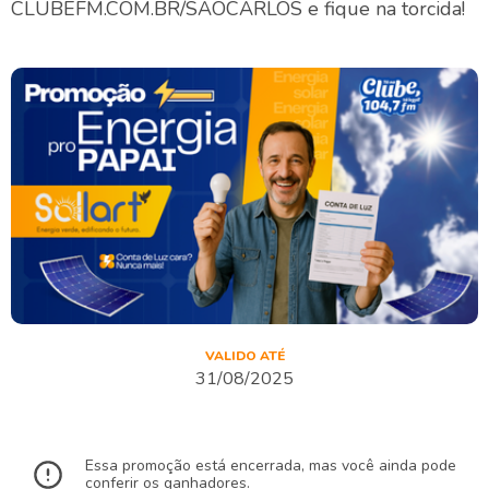
CLUBEFM.COM.BR/SAOCARLOS e fique na torcida!
VALIDO ATÉ
31/08/2025
Essa promoção está encerrada, mas você ainda pode
conferir os ganhadores.