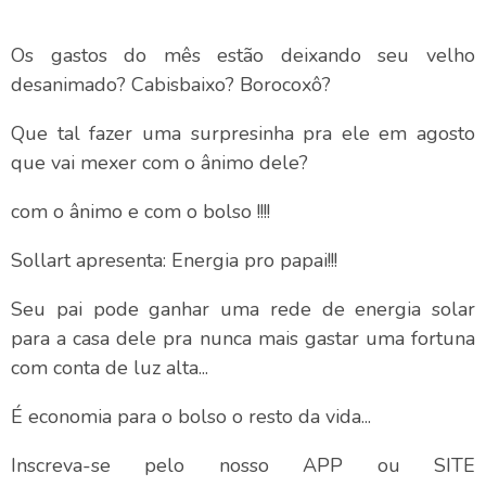
Os gastos do mês estão deixando seu velho
desanimado? Cabisbaixo? Borocoxô?
Que tal fazer uma surpresinha pra ele em agosto
que vai mexer com o ânimo dele?
com o ânimo e com o bolso !!!!
Sollart apresenta: Energia pro papai!!!
Seu pai pode ganhar uma rede de energia solar
para a casa dele pra nunca mais gastar uma fortuna
com conta de luz alta...
É economia para o bolso o resto da vida...
Inscreva-se pelo nosso APP ou SITE