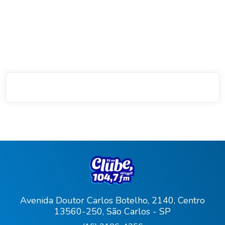
Avenida Doutor Carlos Botelho, 2140, Centro
13560-250, São Carlos - SP