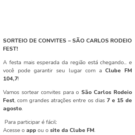
SORTEIO DE CONVITES – SÃO CARLOS RODEIO
FEST!
A festa mais esperada da região está chegando... e
você pode garantir seu lugar com a
Clube FM
104,7
!
Vamos sortear convites para o
São Carlos Rodeio
Fest
, com grandes atrações entre os dias
7 e 15 de
agosto
.
Para participar é fácil:
Acesse o
app
ou o
site da Clube FM
.