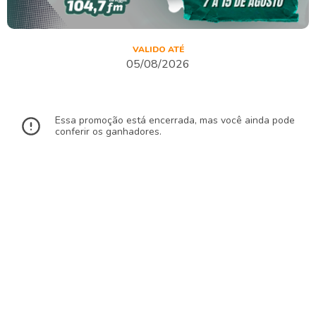
VALIDO ATÉ
05/08/2026
Essa promoção está encerrada, mas você ainda pode
conferir os ganhadores.