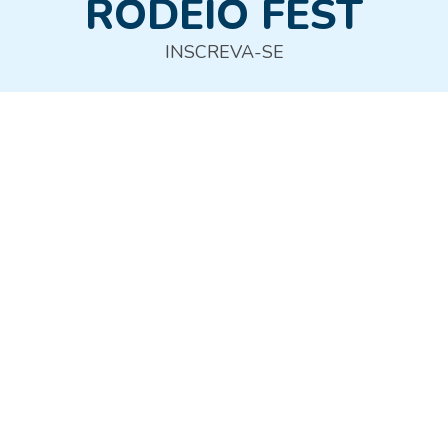
RODEIO FEST
INSCREVA-SE