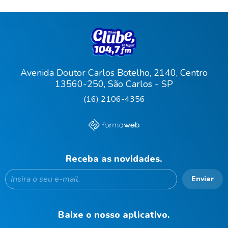
Avenida Doutor Carlos Botelho, 2140, Centro
13560-250, São Carlos - SP
(16) 2106-4356
Receba as novidades.
Enviar
Baixe o nosso aplicativo.