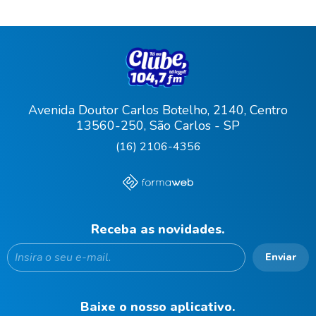
Avenida Doutor Carlos Botelho, 2140, Centro
13560-250, São Carlos - SP
(16) 2106-4356
Receba as novidades.
Enviar
Baixe o nosso aplicativo.