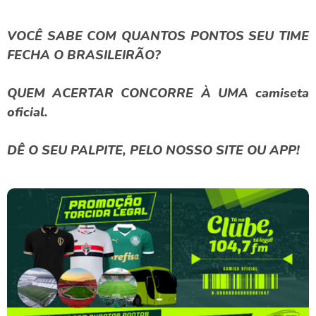
VOCÊ SABE COM QUANTOS PONTOS SEU TIME
FECHA O BRASILEIRÃO?
QUEM ACERTAR CONCORRE À UMA camiseta
oficial.
DÊ O SEU PALPITE, PELO NOSSO SITE OU APP!