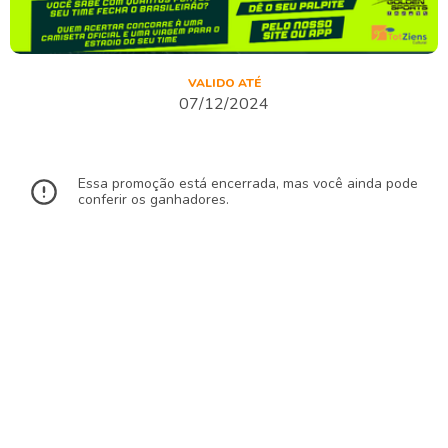
VALIDO ATÉ
07/12/2024
Essa promoção está encerrada, mas você ainda pode
conferir os ganhadores.