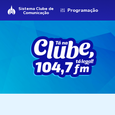
Sistema Clube de
Programação
Comunicação