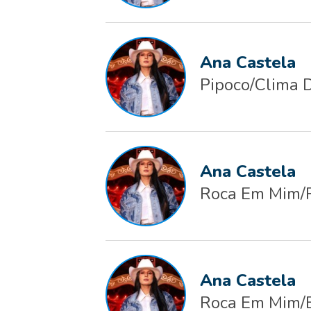
Ana Castela
Pipoco/Clima 
Ana Castela
Roca Em Mim/
Ana Castela
Roca Em Mim/