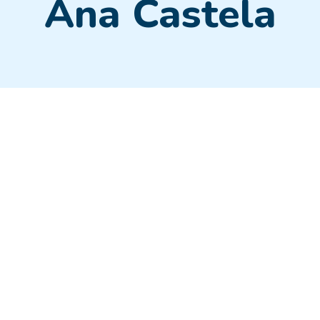
Ana Castela