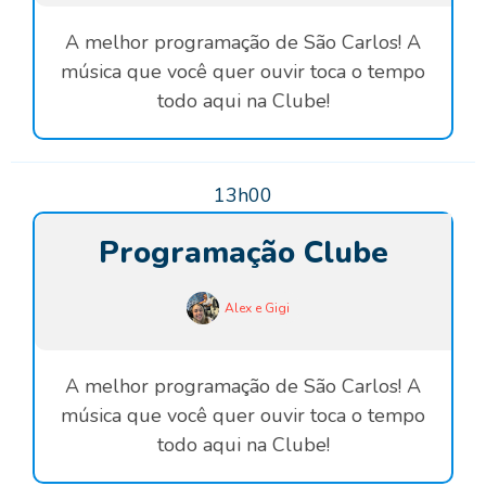
A melhor programação de São Carlos! A
música que você quer ouvir toca o tempo
todo aqui na Clube!
13h00
Programação Clube
Alex e Gigi
A melhor programação de São Carlos! A
música que você quer ouvir toca o tempo
todo aqui na Clube!