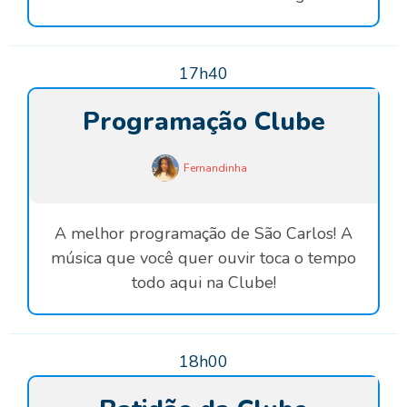
17h40
Programação Clube
Fernandinha
A melhor programação de São Carlos! A
música que você quer ouvir toca o tempo
todo aqui na Clube!
18h00