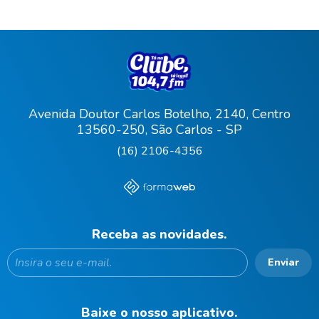
Avenida Doutor Carlos Botelho, 2140, Centro
13560-250, São Carlos - SP
(16) 2106-4356
Receba as novidades.
Enviar
Baixe o nosso aplicativo.