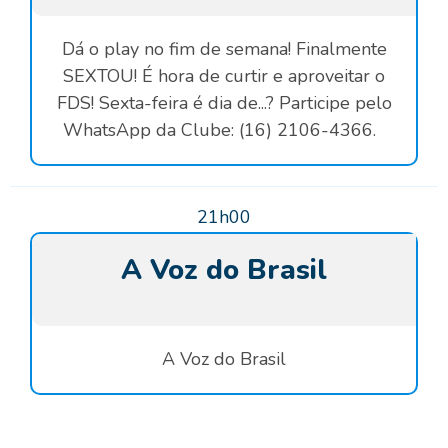
Dá o play no fim de semana! Finalmente
SEXTOU! É hora de curtir e aproveitar o
FDS! Sexta-feira é dia de...? Participe pelo
WhatsApp da Clube: (16) 2106-4366.
21h00
A Voz do Brasil
A Voz do Brasil