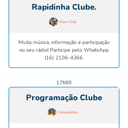
Rapidinha Clube.
Alex e Gigi
Muita música, informação e participação
no seu rádio! Participe pelo WhatsApp
(16) 2106-4366.
17h00
Programação Clube
Fernandinha