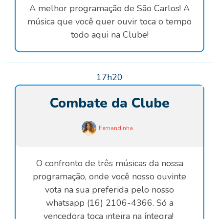
A melhor programação de São Carlos! A
música que você quer ouvir toca o tempo
todo aqui na Clube!
17h20
Combate da Clube
Fernandinha
O confronto de três músicas da nossa
programação, onde você nosso ouvinte
vota na sua preferida pelo nosso
whatsapp (16) 2106-4366. Só a
vencedora toca inteira na íntegra!