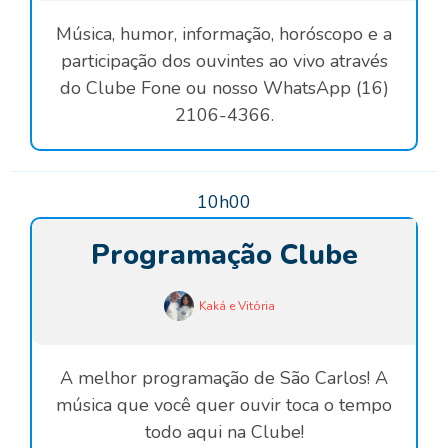
Música, humor, informação, horóscopo e a
participação dos ouvintes ao vivo através
do Clube Fone ou nosso WhatsApp (16)
2106-4366.
10h00
Programação Clube
Kaká e Vitória
A melhor programação de São Carlos! A
música que você quer ouvir toca o tempo
todo aqui na Clube!