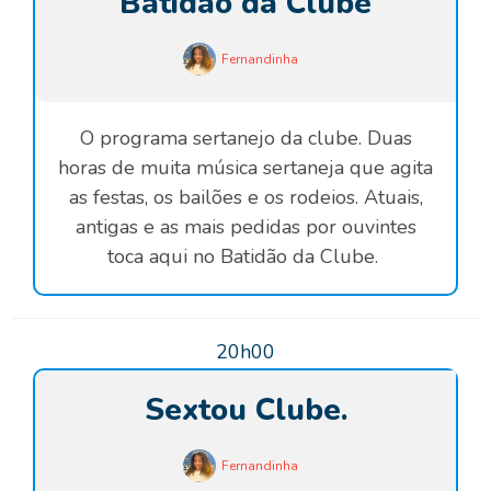
Batidão da Clube
Fernandinha
O programa sertanejo da clube. Duas
horas de muita música sertaneja que agita
as festas, os bailões e os rodeios. Atuais,
antigas e as mais pedidas por ouvintes
toca aqui no Batidão da Clube.
20h00
Sextou Clube.
Fernandinha