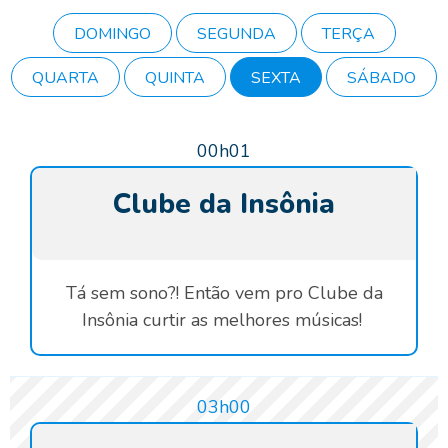
DOMINGO
SEGUNDA
TERÇA
QUARTA
QUINTA
SEXTA
SÁBADO
00h01
Clube da Insônia
Tá sem sono?! Então vem pro Clube da
Insônia curtir as melhores músicas!
03h00