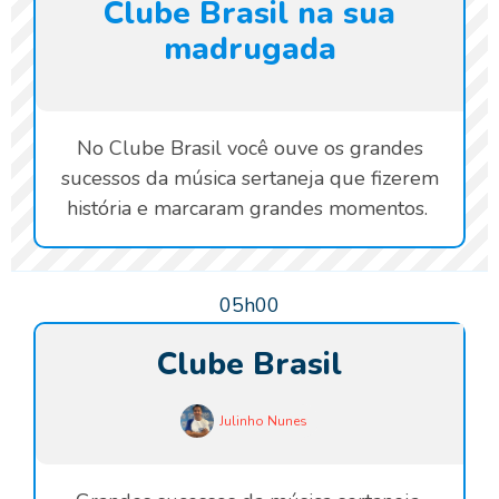
Clube Brasil na sua
madrugada
No Clube Brasil você ouve os grandes
sucessos da música sertaneja que fizerem
história e marcaram grandes momentos.
05h00
Clube Brasil
Julinho Nunes