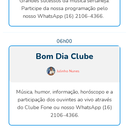
Grandes sucessos da música sertaneja.
Participe da nossa programação pelo
nosso WhatsApp (16) 2106-4366.
06h00
Bom Dia Clube
Julinho Nunes
Música, humor, informação, horóscopo e a
participação dos ouvintes ao vivo através
do Clube Fone ou nosso WhatsApp (16)
2106-4366.